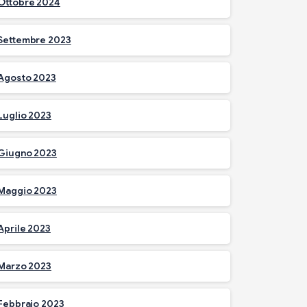
Ottobre 2024
Settembre 2023
Agosto 2023
Luglio 2023
Giugno 2023
Maggio 2023
Aprile 2023
Marzo 2023
Febbraio 2023