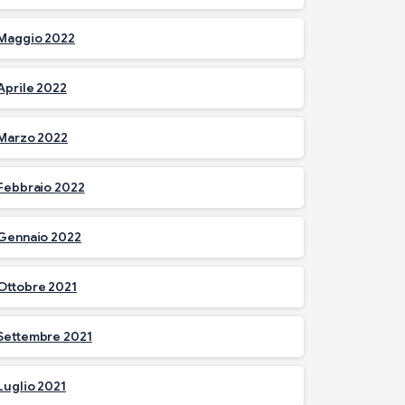
Maggio 2022
Aprile 2022
Marzo 2022
Febbraio 2022
Gennaio 2022
Ottobre 2021
Settembre 2021
Luglio 2021