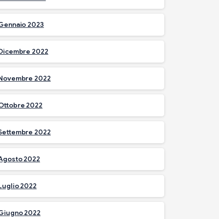
Gennaio 2023
Dicembre 2022
Novembre 2022
Ottobre 2022
Settembre 2022
Agosto 2022
Luglio 2022
Giugno 2022