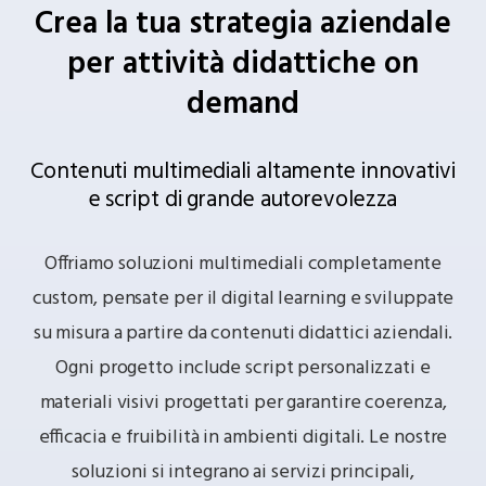
Crea la tua strategia aziendale
per attività didattiche on
demand
Contenuti multimediali altamente innovativi
e script di grande autorevolezza
Offriamo soluzioni multimediali completamente
custom, pensate per il digital learning e sviluppate
su misura a partire da contenuti didattici aziendali.
Ogni progetto include script personalizzati e
materiali visivi progettati per garantire coerenza,
efficacia e fruibilità in ambienti digitali. Le nostre
soluzioni si integrano ai servizi principali,