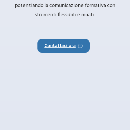
potenziando la comunicazione formativa con
strumenti flessibili e mirati.
Contattaci ora