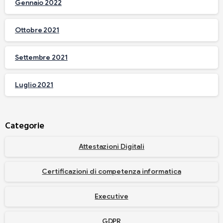
Gennaio 2022
Ottobre 2021
Settembre 2021
Luglio 2021
Categorie
Attestazioni Digitali
Certificazioni di competenza informatica
Executive
GDPR