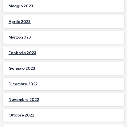
Maggio 2023
Aprile 2023
Marzo 2023
Febbraio 2023
Gennaio 2023
Dicembre 2022
Novembre 2022
Ottobre 2022