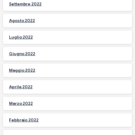
Settembre 2022
Agosto 2022
Luglio 2022
Giugno 2022
Maggio 2022
Aprile 2022
Marzo 2022
Febbraio 2022