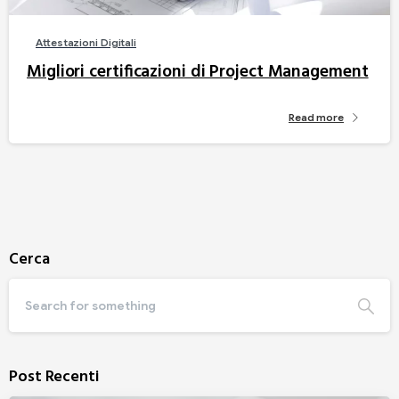
Attestazioni Digitali
Migliori certificazioni di Project Management
Read more
Cerca
Post Recenti