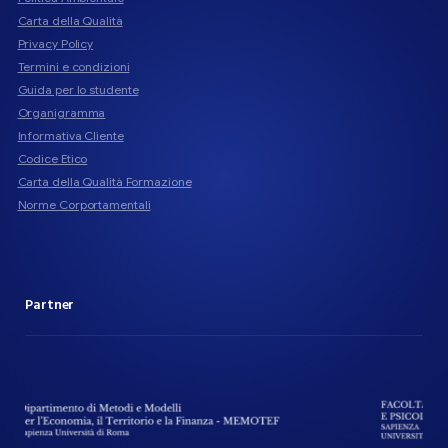
Carta della Qualità
Privacy Policy
Termini e condizioni
Guida per lo studente
Organigramma
Informativa Cliente
Codice Etico
Carta della Qualità Formazione
Norme Corportamentali
Partner