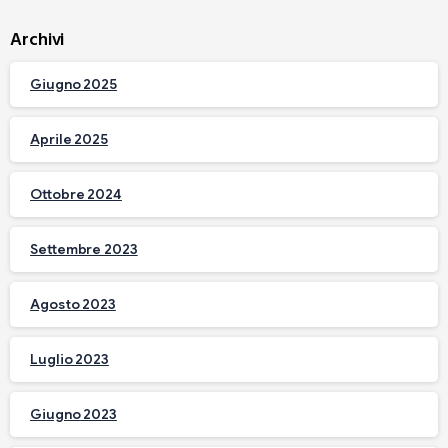
Archivi
Giugno 2025
Aprile 2025
Ottobre 2024
Settembre 2023
Agosto 2023
Luglio 2023
Giugno 2023