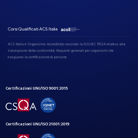
Corsi Qualificati ACS Italia
ACS Italia è Organismo Accreditato secondo la ISO/IEC 17024 relativa alla
Valutazione della conformità: Requisiti generali per organismi che
eseguono la certificazione di persone
Certificazioni
UNI/ISO
9001:2015
Certificazioni
UNI/ISO
21001:2019