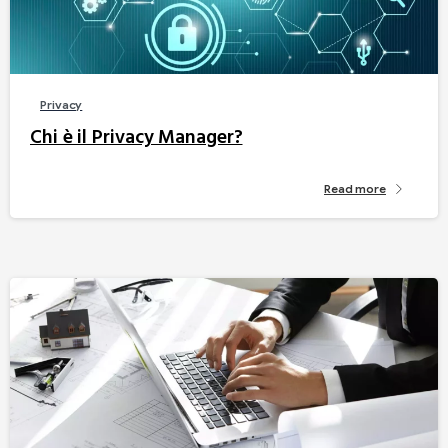
Privacy
Chi è il Privacy Manager?
Read more