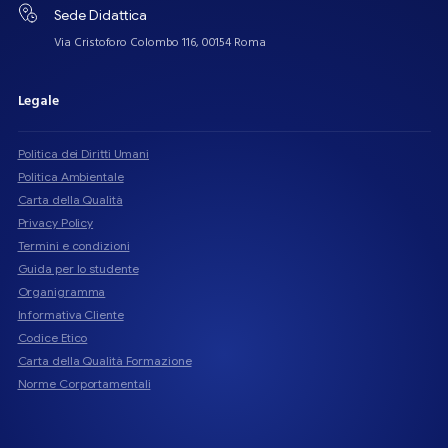
Sede Didattica
Via Cristoforo Colombo 116, 00154 Roma
Legale
Politica dei Diritti Umani
Politica Ambientale
Carta della Qualità
Privacy Policy
Termini e condizioni
Guida per lo studente
Organigramma
Informativa Cliente
Codice Etico
Carta della Qualità Formazione
Norme Corportamentali