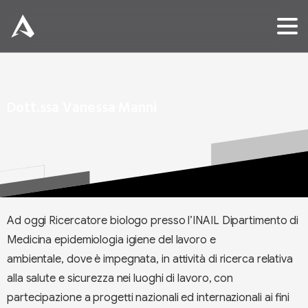
Dott.ssa
Vanessa
Manni
Ad oggi Ricercatore biologo presso l’INAIL Dipartimento di
Medicina epidemiologia igiene del lavoro e
ambientale, dove è impegnata, in attività di ricerca relativa
alla salute e sicurezza nei luoghi di lavoro, con
partecipazione a progetti nazionali ed internazionali ai fini