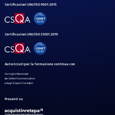
Certificazioni
UNI/ISO
9001:2015
Certificazioni
UNI/ISO
21001:2019
Autorizzati
per
la
formazione
continua
con
Consiglio Nazionale
dei Dottori Commercialisti
e degli Esperti Contabili
Presenti
su