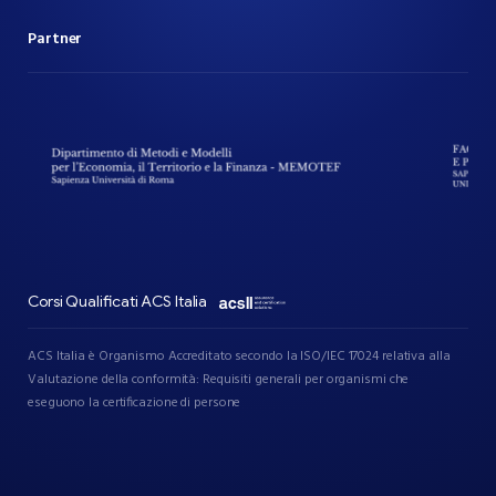
Partner
Corsi Qualificati ACS Italia
ACS Italia è Organismo Accreditato secondo la ISO/IEC 17024 relativa alla
Valutazione della conformità: Requisiti generali per organismi che
eseguono la certificazione di persone