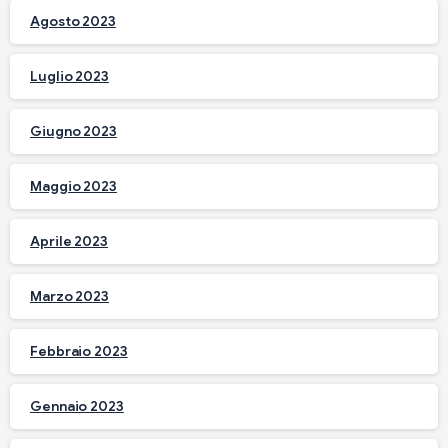
Agosto 2023
Luglio 2023
Giugno 2023
Maggio 2023
Aprile 2023
Marzo 2023
Febbraio 2023
Gennaio 2023