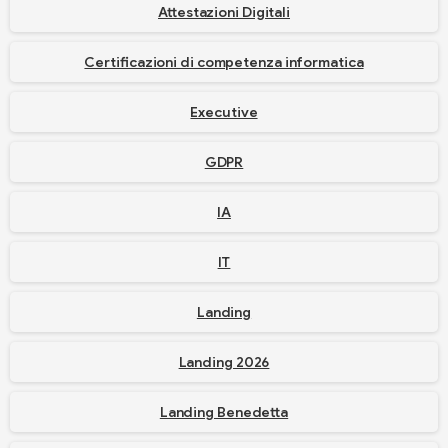
Attestazioni Digitali
Certificazioni di competenza informatica
Executive
GDPR
IA
IT
Landing
Landing 2026
Landing Benedetta