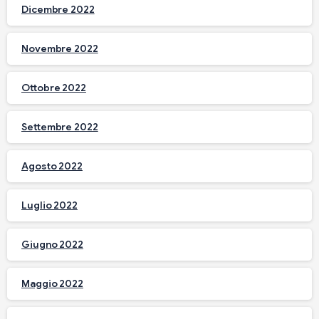
Dicembre 2022
Novembre 2022
Ottobre 2022
Settembre 2022
Agosto 2022
Luglio 2022
Giugno 2022
Maggio 2022