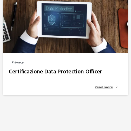
Privacy
Certificazione Data Protection Officer
Read more