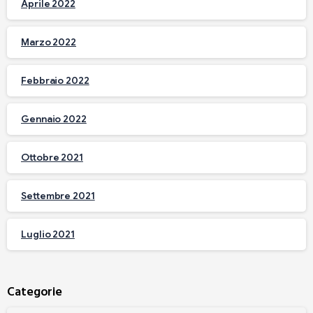
Aprile 2022
Marzo 2022
Febbraio 2022
Gennaio 2022
Ottobre 2021
Settembre 2021
Luglio 2021
Categorie