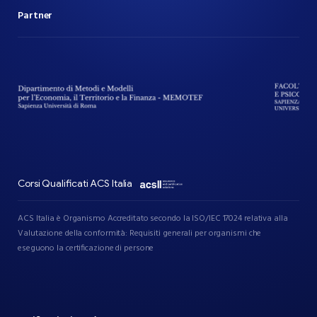
Partner
Corsi Qualificati ACS Italia
ACS Italia è Organismo Accreditato secondo la ISO/IEC 17024 relativa alla
Valutazione della conformità: Requisiti generali per organismi che
eseguono la certificazione di persone