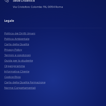
Sede Didattica
Via Cristoforo Colombo 116, 00154 Roma
Legale
Politica dei Diritti Umani
Politica Ambientale
Carta della Qualità
Privacy Policy
Termini e condizioni
Guida per lo studente
Organigramma
Informativa Cliente
Codice Etico
Carta della Qualità Formazione
Norme Corportamentali