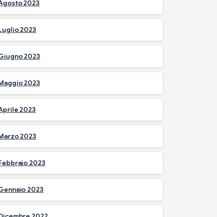
Agosto 2023
Luglio 2023
Giugno 2023
Maggio 2023
Aprile 2023
Marzo 2023
Febbraio 2023
Gennaio 2023
Dicembre 2022