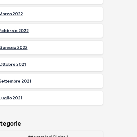
Marzo 2022
Febbraio 2022
Gennaio 2022
Ottobre 2021
Settembre 2021
Luglio 2021
tegorie