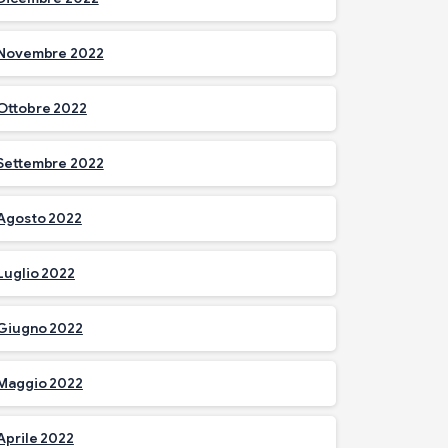
Novembre 2022
Ottobre 2022
Settembre 2022
Agosto 2022
Luglio 2022
Giugno 2022
Maggio 2022
Aprile 2022