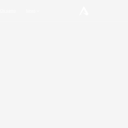
Chi siamo
News