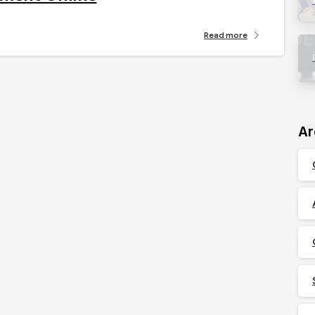
Read more
Ar