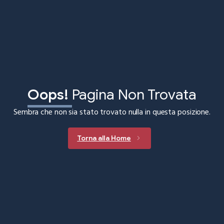
Oops!
Pagina Non Trovata
Sembra che non sia stato trovato nulla in questa posizione.
Torna alla Home