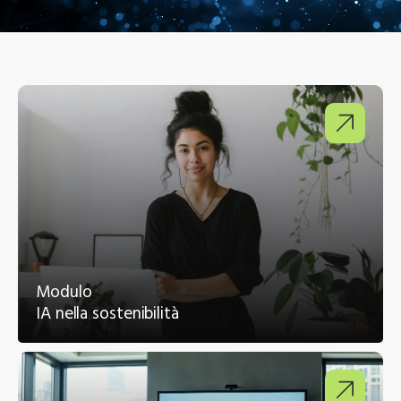
Modulo
IA nella sostenibilità