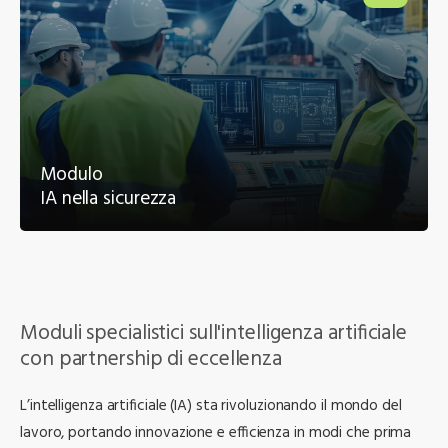
Modulo
IA nella sicurezza
Moduli specialistici sull'intelligenza artificiale
con partnership di eccellenza
L’intelligenza artificiale (IA) sta rivoluzionando il mondo del
lavoro, portando innovazione e efficienza in modi che prima