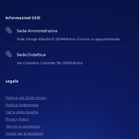
Informazioni
Utili
Sede Amministrativa
Viale Giorgio Ribotta 11, 00144 Roma Si riceve su appuntamento
Sede Didattica
Via Cristoforo Colombo 116, 00154 Roma
Legale
Politica dei Diritti Umani
Politica Ambientale
Carta della Qualità
Privacy Policy
Termini e condizioni
Guida per lo studente