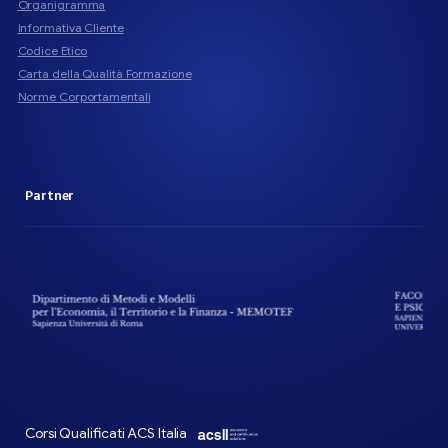
Organigramma
Informativa Cliente
Codice Etico
Carta della Qualità Formazione
Norme Corportamentali
Partner
Corsi Qualificati ACS Italia