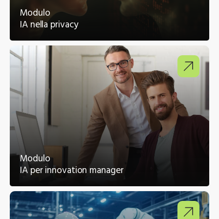
Modulo
IA nella privacy
Modulo
IA per innovation manager