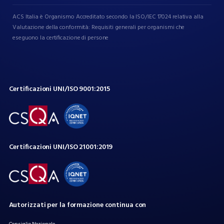
ACS Italia è Organismo Accreditato secondo la ISO/IEC 17024 relativa alla
Valutazione della conformità: Requisiti generali per organismi che
eseguono la certificazione di persone
Certificazioni
UNI/ISO
9001:2015
Certificazioni
UNI/ISO
21001:2019
Autorizzati
per
la
formazione
continua
con
Consiglio Nazionale