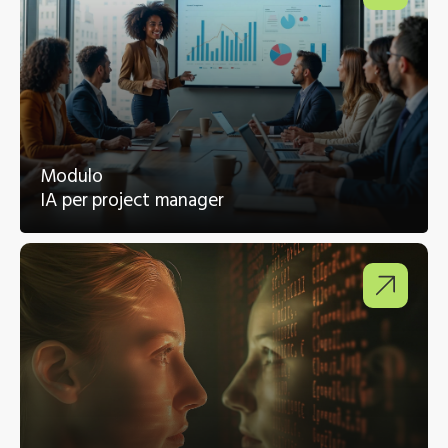
Modulo
IA per project manager