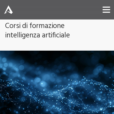
Corsi
di
formazione
intelligenza
artificiale