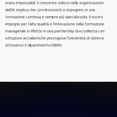
erano impensabili. Il crescente utilizzo nelle organizzazioni
dell’IA implica che i professionisti si impegnino in una
formazione continua e sempre più specializzata. Il nostro
impegno per l’alta qualità e l’innovazione nella formazione
manageriale si riflette in una partnership di eccellenza con
istituzioni accademiche prestigiose l’Università di Genova
attraverso il dipartimento DIBRIS