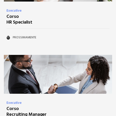
Executive
Corso
HR Specialist
PROSSIMAMENTE
Executive
Corso
Recruiting Manager