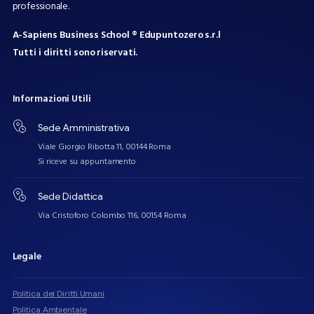
professionale.
A-Sapiens Business School ® Edupuntozero s.r.l
Tutti i diritti sono riservati.
Informazioni
Utili
Sede Amministrativa
Viale Giorgio Ribotta 11, 00144 Roma
Si riceve su appuntamento
Sede Didattica
Via Cristoforo Colombo 116, 00154 Roma
Legale
Politica dei Diritti Umani
Politica Ambientale