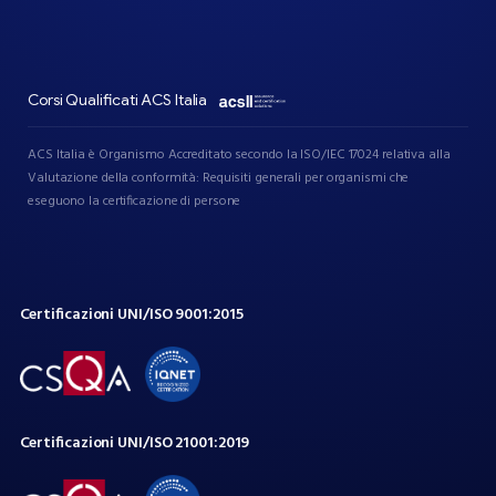
Corsi Qualificati ACS Italia
ACS Italia è Organismo Accreditato secondo la ISO/IEC 17024 relativa alla
Valutazione della conformità: Requisiti generali per organismi che
eseguono la certificazione di persone
Certificazioni
UNI/ISO
9001:2015
Certificazioni
UNI/ISO
21001:2019