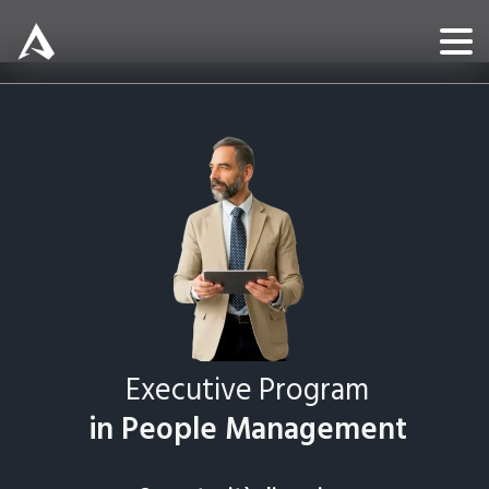
Executive Program
in People Management