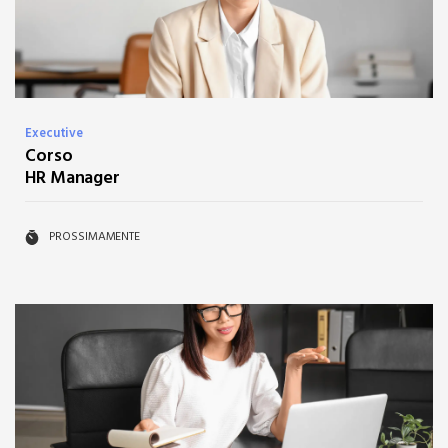
Executive
Corso
HR Manager
PROSSIMAMENTE