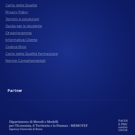
Carta della Qualità
Privacy Policy
Termini e condizioni
Guida per lo studente
Organigramma
Informativa Cliente
Codice Etico
Carta della Qualità Formazione
Norme Corportamentali
Partner