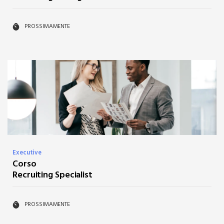
PROSSIMAMENTE
Executive
Corso
Recruiting Specialist
PROSSIMAMENTE