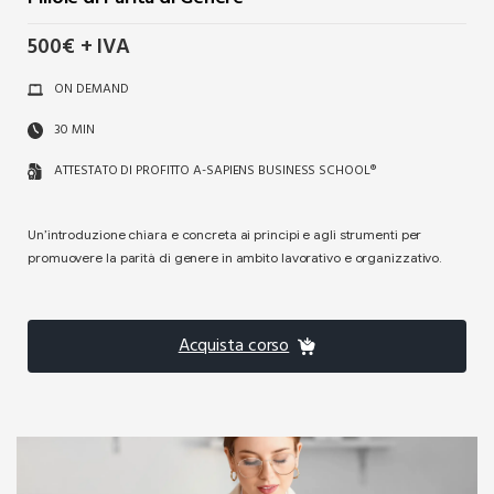
500€ + IVA
ON DEMAND
30 MIN
ATTESTATO DI PROFITTO A-SAPIENS BUSINESS SCHOOL®
Un’introduzione chiara e concreta ai principi e agli strumenti per
promuovere la parità di genere in ambito lavorativo e organizzativo.
Acquista corso