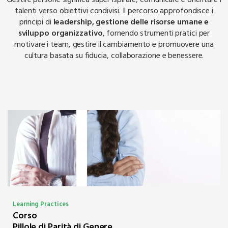
talenti verso obiettivi condivisi. Il percorso approfondisce i
principi di
leadership, gestione delle risorse umane e
sviluppo organizzativo
, fornendo strumenti pratici per
motivare i team, gestire il cambiamento e promuovere una
cultura basata su fiducia, collaborazione e benessere.
Learning Practices
Corso
Pillole di Parità di Genere