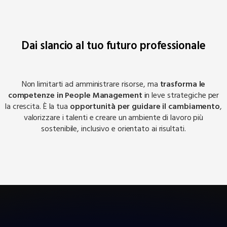
Dai slancio al tuo futuro professionale
Non limitarti ad amministrare risorse, ma
trasforma le
competenze in People Management
in leve strategiche per
la crescita. È la tua
opportunità per guidare il cambiamento
,
valorizzare i talenti e creare un ambiente di lavoro più
sostenibile, inclusivo e orientato ai risultati.