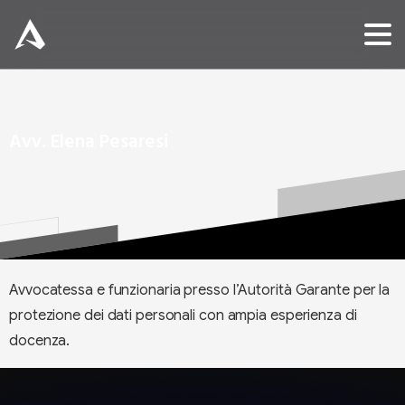
Avv.
Elena
Pesaresi
Avvocatessa e funzionaria presso l’Autorità Garante per la
protezione dei dati personali con ampia esperienza di
docenza.