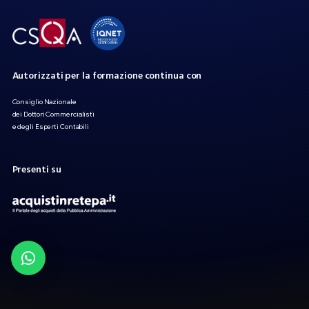
Autorizzati
per
la
formazione
continua
con
Consiglio Nazionale
dei Dottori Commercialisti
e degli Esperti Contabili
Presenti
su