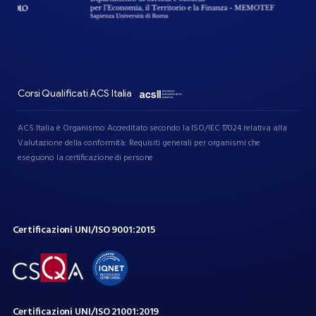
Corsi Qualificati ACS Italia
ACS Italia è Organismo Accreditato secondo la ISO/IEC 17024 relativa alla
Valutazione della conformità: Requisiti generali per organismi che
eseguono la certificazione di persone
Certificazioni
UNI/ISO
9001:2015
Certificazioni
UNI/ISO
21001:2019