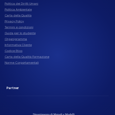
Politica dei Diritti Umani
Politica Ambientale
Carta della Qualità
Privacy Policy
Termini e condizioni
Guida per lo studente
Organigramma
Informativa Cliente
Codice Etico
Carta della Qualità Formazione
Norme Corportamentali
Partner