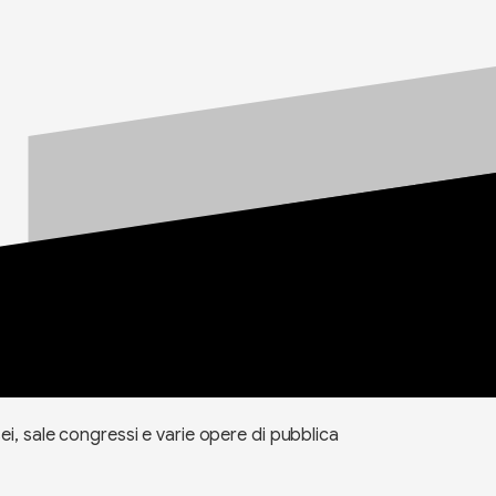
ei, sale congressi e varie opere di pubblica