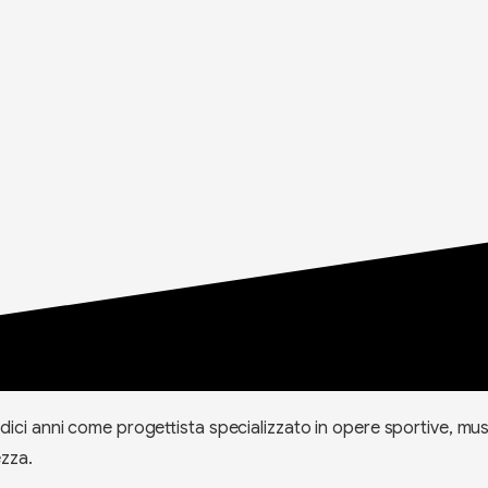
dici anni come progettista specializzato in opere sportive, mus
ezza.